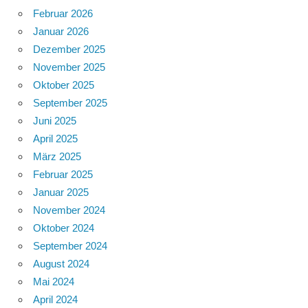
Februar 2026
Januar 2026
Dezember 2025
November 2025
Oktober 2025
September 2025
Juni 2025
April 2025
März 2025
Februar 2025
Januar 2025
November 2024
Oktober 2024
September 2024
August 2024
Mai 2024
April 2024