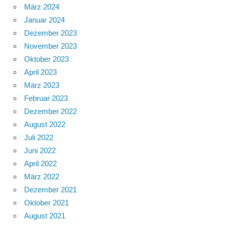
März 2024
Januar 2024
Dezember 2023
November 2023
Oktober 2023
April 2023
März 2023
Februar 2023
Dezember 2022
August 2022
Juli 2022
Juni 2022
April 2022
März 2022
Dezember 2021
Oktober 2021
August 2021