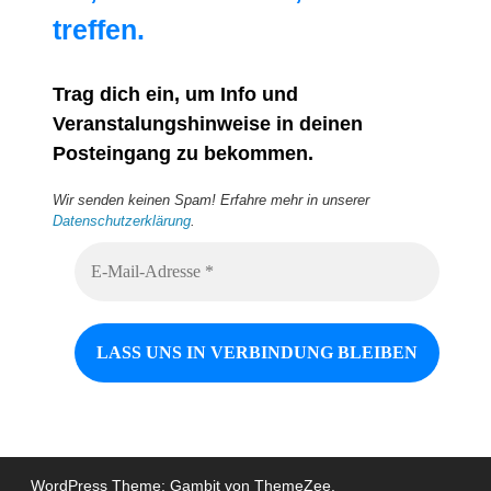
treffen.
Trag dich ein, um Info und
Veranstalungshinweise in deinen
Posteingang zu bekommen.
Wir senden keinen Spam! Erfahre mehr in unserer
Datenschutzerklärung
.
WordPress Theme: Gambit von ThemeZee.