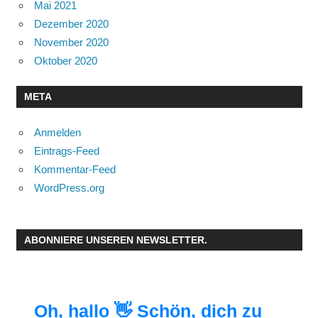
Mai 2021
Dezember 2020
November 2020
Oktober 2020
META
Anmelden
Eintrags-Feed
Kommentar-Feed
WordPress.org
ABONNIERE UNSEREN NEWSLETTER.
Oh, hallo 👋 Schön, dich zu