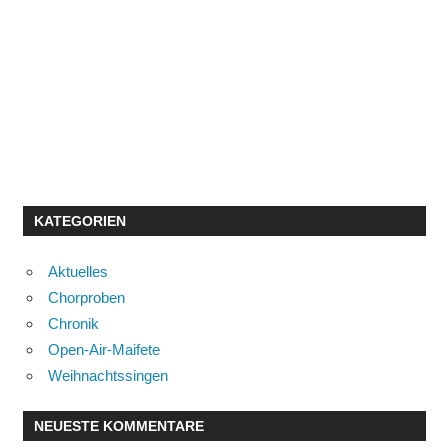
KATEGORIEN
Aktuelles
Chorproben
Chronik
Open-Air-Maifete
Weihnachtssingen
NEUESTE KOMMENTARE