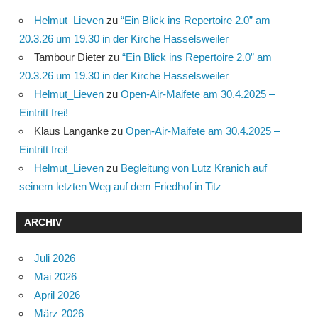
Helmut_Lieven
zu
“Ein Blick ins Repertoire 2.0” am
20.3.26 um 19.30 in der Kirche Hasselsweiler
Tambour Dieter
zu
“Ein Blick ins Repertoire 2.0” am
20.3.26 um 19.30 in der Kirche Hasselsweiler
Helmut_Lieven
zu
Open-Air-Maifete am 30.4.2025 –
Eintritt frei!
Klaus Langanke
zu
Open-Air-Maifete am 30.4.2025 –
Eintritt frei!
Helmut_Lieven
zu
Begleitung von Lutz Kranich auf
seinem letzten Weg auf dem Friedhof in Titz
ARCHIV
Juli 2026
Mai 2026
April 2026
März 2026