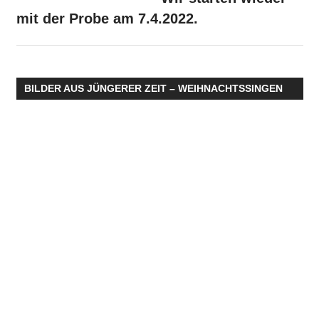
mit der Probe am 7.4.2022.
BILDER AUS JÜNGERER ZEIT – WEIHNACHTSSINGEN