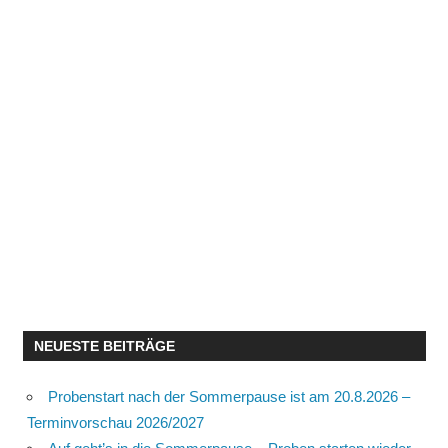
NEUESTE BEITRÄGE
Probenstart nach der Sommerpause ist am 20.8.2026 –
Terminvorschau 2026/2027