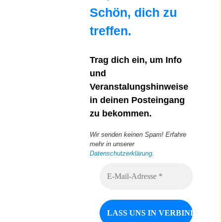
Schön, dich zu
treffen.
Trag dich ein, um Info
und
Veranstalungshinweise
in deinen Posteingang
zu bekommen.
Wir senden keinen Spam! Erfahre
mehr in unserer
Datenschutzerklärung
.