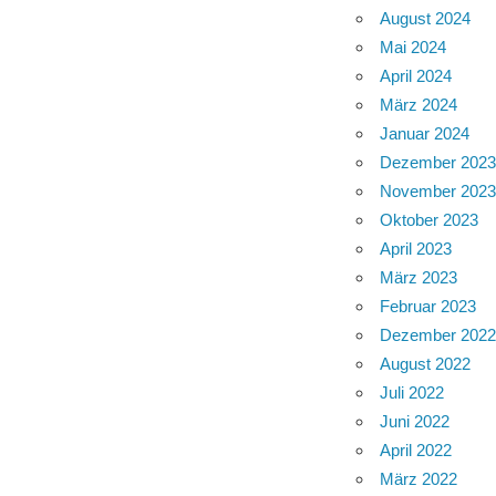
August 2024
Mai 2024
April 2024
März 2024
Januar 2024
Dezember 202
November 202
Oktober 2023
April 2023
März 2023
Februar 2023
Dezember 202
August 2022
Juli 2022
Juni 2022
April 2022
März 2022