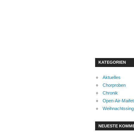
KATEGORIEN
Aktuelles
Chorproben
Chronik
Open-Air-Maife
Weihnachtssin
NEUESTE KOMM