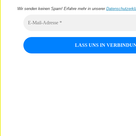
Wir senden keinen Spam! Erfahre mehr in unserer
Datenschutzerkl