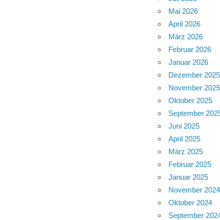
Mai 2026
April 2026
März 2026
Februar 2026
Januar 2026
Dezember 202
November 202
Oktober 2025
September 202
Juni 2025
April 2025
März 2025
Februar 2025
Januar 2025
November 202
Oktober 2024
September 202