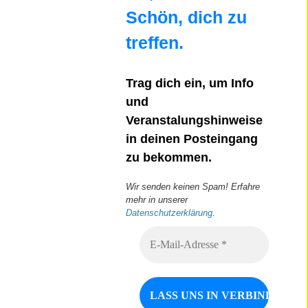
Schön, dich zu
treffen.
Trag dich ein, um Info
und
Veranstalungshinweise
in deinen Posteingang
zu bekommen.
Wir senden keinen Spam! Erfahre
mehr in unserer
Datenschutzerklärung
.