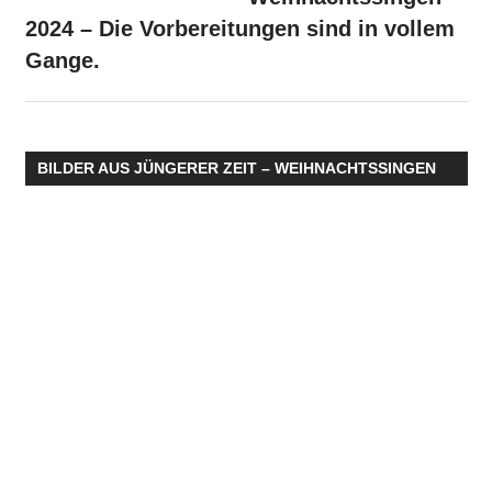
2024 – Die Vorbereitungen sind in vollem
Gange.
BILDER AUS JÜNGERER ZEIT – WEIHNACHTSSINGEN