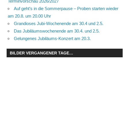
Terminvorschau 2026/2027
Auf geht’s in die Sommerpause – Proben starten wieder
am 20.8. um 20.00 Uhr
Grandioses Jubi-Wochenende am 30.4 und 2.5.
Das Jubiläumswochenende am 30.4. und 2.5.
Gelungenes Jubiläums-Konzert am 20.3.
BILDER VERGANGENER TAGE…