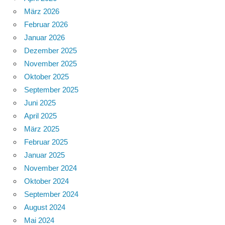
März 2026
Februar 2026
Januar 2026
Dezember 2025
November 2025
Oktober 2025
September 2025
Juni 2025
April 2025
März 2025
Februar 2025
Januar 2025
November 2024
Oktober 2024
September 2024
August 2024
Mai 2024