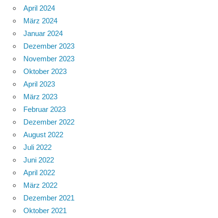
April 2024
März 2024
Januar 2024
Dezember 2023
November 2023
Oktober 2023
April 2023
März 2023
Februar 2023
Dezember 2022
August 2022
Juli 2022
Juni 2022
April 2022
März 2022
Dezember 2021
Oktober 2021