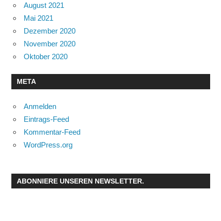
August 2021
Mai 2021
Dezember 2020
November 2020
Oktober 2020
META
Anmelden
Eintrags-Feed
Kommentar-Feed
WordPress.org
ABONNIERE UNSEREN NEWSLETTER.