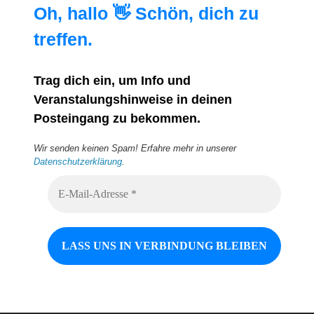
Oh, hallo 👋 Schön, dich zu
treffen.
Trag dich ein, um Info und
Veranstalungshinweise in deinen
Posteingang zu bekommen.
Wir senden keinen Spam! Erfahre mehr in unserer
Datenschutzerklärung
.