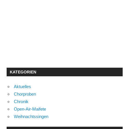
KATEGORIEN
Aktuelles
Chorproben
Chronik
Open-Air-Maifete
Weihnachtssingen