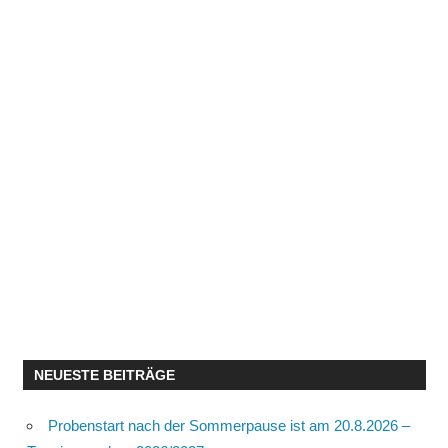
NEUESTE BEITRÄGE
Probenstart nach der Sommerpause ist am 20.8.2026 –