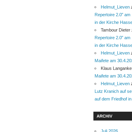
Helmut_Lieven
Repertoire 2.0” am
in der Kirche Hasse
Tambour Dieter
Repertoire 2.0” am
in der Kirche Hasse
Helmut_Lieven
Maifete am 30.4.2025
Klaus Langanke
Maifete am 30.4.2025
Helmut_Lieven
Lutz Kranich auf s
auf dem Friedhof in 
ARCHIV
Juli 2026