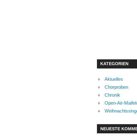
KATEGORIEN
Aktuelles
Chorproben
Chronik
Open-Air-Maifet
Weihnachtssing
NEUESTE KOMM