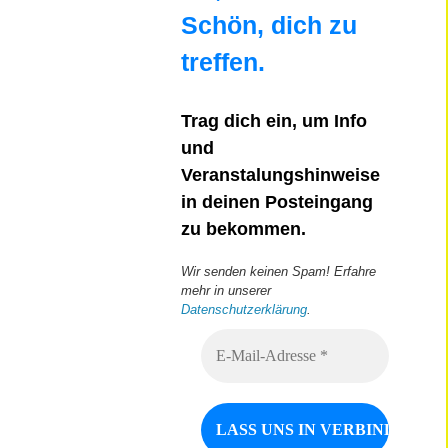
Schön, dich zu
treffen.
Trag dich ein, um Info
und
Veranstalungshinweise
in deinen Posteingang
zu bekommen.
Wir senden keinen Spam! Erfahre
mehr in unserer
Datenschutzerklärung
.