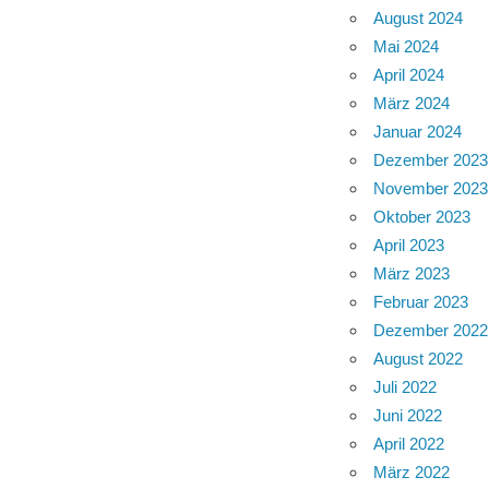
August 2024
Mai 2024
April 2024
März 2024
Januar 2024
Dezember 2023
November 2023
Oktober 2023
April 2023
März 2023
Februar 2023
Dezember 2022
August 2022
Juli 2022
Juni 2022
April 2022
März 2022