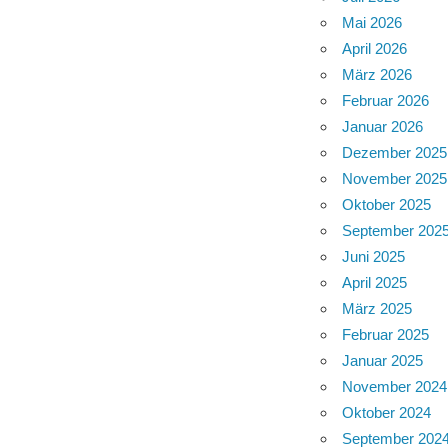
Mai 2026
April 2026
März 2026
Februar 2026
Januar 2026
Dezember 2025
November 2025
Oktober 2025
September 202
Juni 2025
April 2025
März 2025
Februar 2025
Januar 2025
November 2024
Oktober 2024
September 202