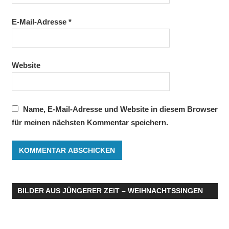
E-Mail-Adresse
*
Website
Name, E-Mail-Adresse und Website in diesem Browser
für meinen nächsten Kommentar speichern.
BILDER AUS JÜNGERER ZEIT – WEIHNACHTSSINGEN