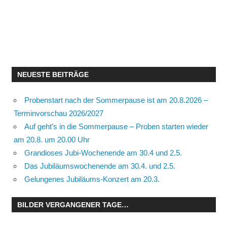
NEUESTE BEITRÄGE
Probenstart nach der Sommerpause ist am 20.8.2026 –
Terminvorschau 2026/2027
Auf geht’s in die Sommerpause – Proben starten wieder
am 20.8. um 20.00 Uhr
Grandioses Jubi-Wochenende am 30.4 und 2.5.
Das Jubiläumswochenende am 30.4. und 2.5.
Gelungenes Jubiläums-Konzert am 20.3.
BILDER VERGANGENER TAGE…