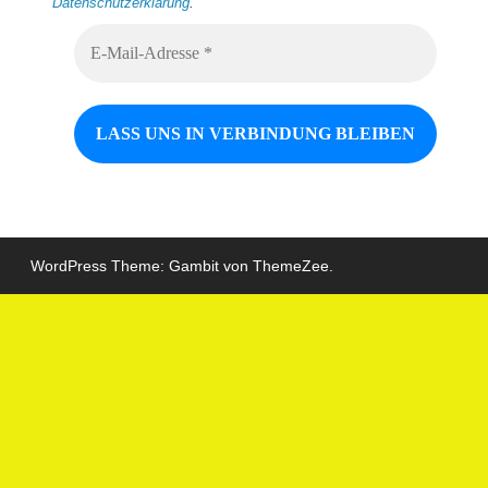
Datenschutzerklärung
.
WordPress Theme: Gambit von ThemeZee.