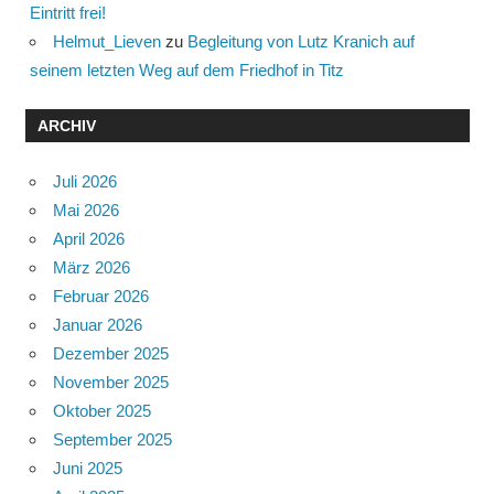
Eintritt frei!
Helmut_Lieven
zu
Begleitung von Lutz Kranich auf
seinem letzten Weg auf dem Friedhof in Titz
ARCHIV
Juli 2026
Mai 2026
April 2026
März 2026
Februar 2026
Januar 2026
Dezember 2025
November 2025
Oktober 2025
September 2025
Juni 2025