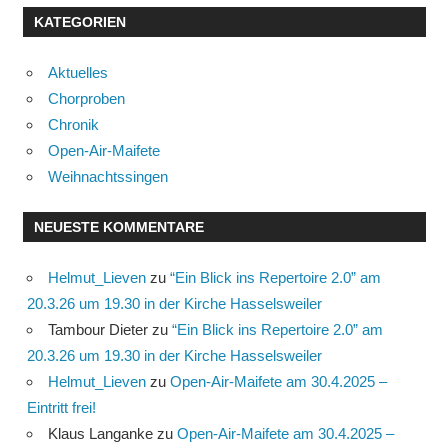
KATEGORIEN
Aktuelles
Chorproben
Chronik
Open-Air-Maifete
Weihnachtssingen
NEUESTE KOMMENTARE
Helmut_Lieven
zu
“Ein Blick ins Repertoire 2.0” am
20.3.26 um 19.30 in der Kirche Hasselsweiler
Tambour Dieter
zu
“Ein Blick ins Repertoire 2.0” am
20.3.26 um 19.30 in der Kirche Hasselsweiler
Helmut_Lieven
zu
Open-Air-Maifete am 30.4.2025 –
Eintritt frei!
Klaus Langanke
zu
Open-Air-Maifete am 30.4.2025 –