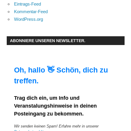
Eintrags-Feed
Kommentar-Feed
WordPress.org
ABONNIERE UNSEREN NEWSLETTER.
Oh, hallo 👋 Schön, dich zu
treffen.
Trag dich ein, um Info und
Veranstalungshinweise in deinen
Posteingang zu bekommen.
Wir senden keinen Spam! Erfahre mehr in unserer