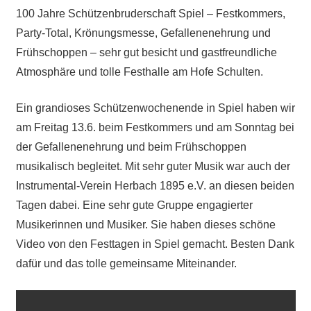
100 Jahre Schützenbruderschaft Spiel – Festkommers,
Party-Total, Krönungsmesse, Gefallenenehrung und
Frühschoppen – sehr gut besicht und gastfreundliche
Atmosphäre und tolle Festhalle am Hofe Schulten.
Ein grandioses Schützenwochenende in Spiel haben wir
am Freitag 13.6. beim Festkommers und am Sonntag bei
der Gefallenenehrung und beim Frühschoppen
musikalisch begleitet. Mit sehr guter Musik war auch der
Instrumental-Verein Herbach 1895 e.V. an diesen beiden
Tagen dabei. Eine sehr gute Gruppe engagierter
Musikerinnen und Musiker. Sie haben dieses schöne
Video von den Festtagen in Spiel gemacht. Besten Dank
dafür und das tolle gemeinsame Miteinander.