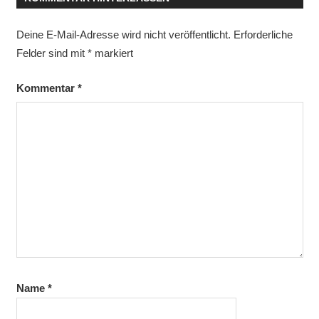
Deine E-Mail-Adresse wird nicht veröffentlicht.
Erforderliche
Felder sind mit
*
markiert
Kommentar
*
Name
*