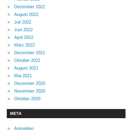
Dezember 2022
August 2022
Juli 2022
Juni 2022
April 2022
März 2022
Dezember 2021
Oktober 2021
August 2021
Mai 2021
Dezember 2020
November 2020
Oktober 2020
META
Anmelden