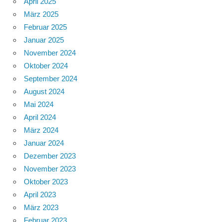
April 2025
März 2025
Februar 2025
Januar 2025
November 2024
Oktober 2024
September 2024
August 2024
Mai 2024
April 2024
März 2024
Januar 2024
Dezember 2023
November 2023
Oktober 2023
April 2023
März 2023
Februar 2023