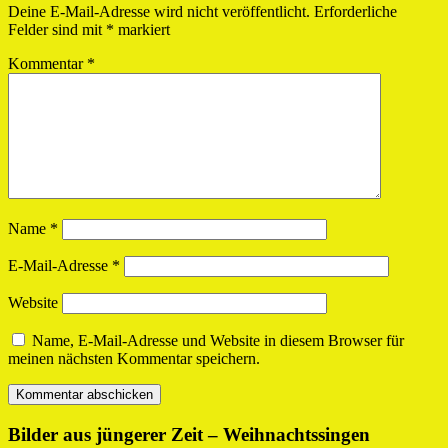
Deine E-Mail-Adresse wird nicht veröffentlicht.
Erforderliche
Felder sind mit
*
markiert
Kommentar
*
Name
*
E-Mail-Adresse
*
Website
Name, E-Mail-Adresse und Website in diesem Browser für
meinen nächsten Kommentar speichern.
Bilder aus jüngerer Zeit – Weihnachtssingen