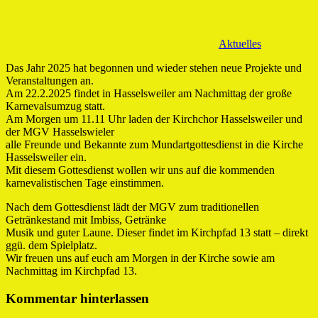
Aktuelles
Das Jahr 2025 hat begonnen und wieder stehen neue Projekte und
Veranstaltungen an.
Am 22.2.2025 findet in Hasselsweiler am Nachmittag der große
Karnevalsumzug statt.
Am Morgen um 11.11 Uhr laden der Kirchchor Hasselsweiler und
der MGV Hasselswieler
alle Freunde und Bekannte zum Mundartgottesdienst in die Kirche
Hasselsweiler ein.
Mit diesem Gottesdienst wollen wir uns auf die kommenden
karnevalistischen Tage einstimmen.
Nach dem Gottesdienst lädt der MGV zum traditionellen
Getränkestand mit Imbiss, Getränke
Musik und guter Laune. Dieser findet im Kirchpfad 13 statt – direkt
ggü. dem Spielplatz.
Wir freuen uns auf euch am Morgen in der Kirche sowie am
Nachmittag im Kirchpfad 13.
Kommentar hinterlassen