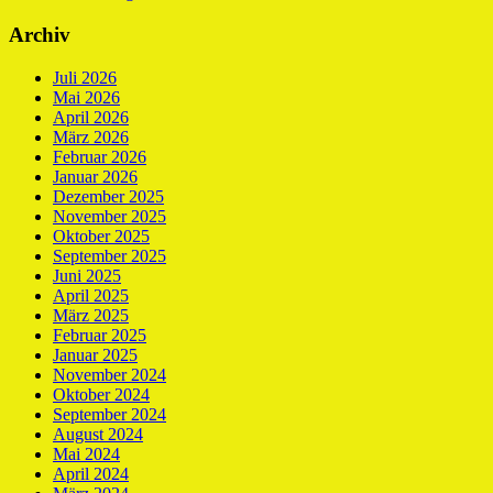
Archiv
Juli 2026
Mai 2026
April 2026
März 2026
Februar 2026
Januar 2026
Dezember 2025
November 2025
Oktober 2025
September 2025
Juni 2025
April 2025
März 2025
Februar 2025
Januar 2025
November 2024
Oktober 2024
September 2024
August 2024
Mai 2024
April 2024