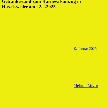
Getränkestand zum Karnevalsumzug in
Hasselsweiler am 22.2.2025
9. Januar 2025
Helmut_Lieven