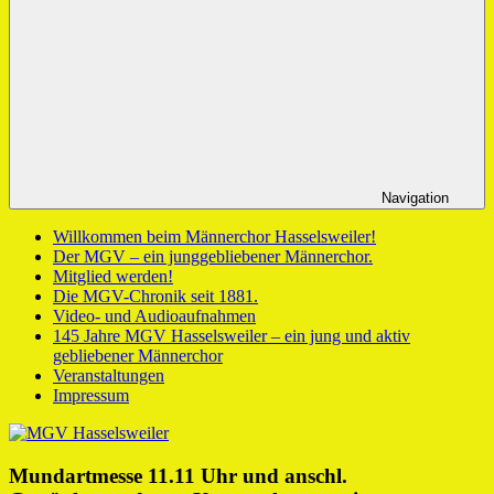
Navigation
Willkommen beim Männerchor Hasselsweiler!
Der MGV – ein junggebliebener Männerchor.
Mitglied werden!
Die MGV-Chronik seit 1881.
Video- und Audioaufnahmen
145 Jahre MGV Hasselsweiler – ein jung und aktiv
gebliebener Männerchor
Veranstaltungen
Impressum
Mundartmesse 11.11 Uhr und anschl.