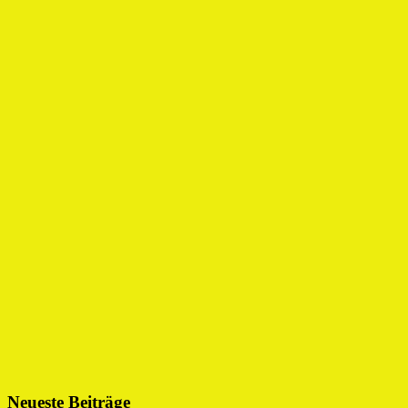
Neueste Beiträge