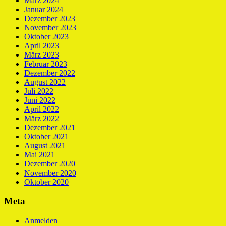
März 2024
Januar 2024
Dezember 2023
November 2023
Oktober 2023
April 2023
März 2023
Februar 2023
Dezember 2022
August 2022
Juli 2022
Juni 2022
April 2022
März 2022
Dezember 2021
Oktober 2021
August 2021
Mai 2021
Dezember 2020
November 2020
Oktober 2020
Meta
Anmelden