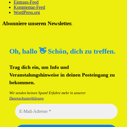
Eintrags-Feed
Kommentar-Feed
WordPress.org
Abonniere unseren Newsletter.
Oh, hallo 👋 Schön, dich zu treffen.
Trag dich ein, um Info und
Veranstalungshinweise in deinen Posteingang zu
bekommen.
Wir senden keinen Spam! Erfahre mehr in unserer
Datenschutzerklärung
.