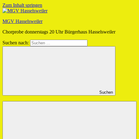
Zum Inhalt springen
MGV Hasselsweiler
Chorprobe donnerstags 20 Uhr Bürgerhaus Hasselsweiler
Suchen nach:
Suchen