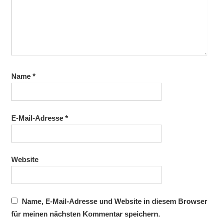
Name
*
E-Mail-Adresse
*
Website
Name, E-Mail-Adresse und Website in diesem Browser
für meinen nächsten Kommentar speichern.