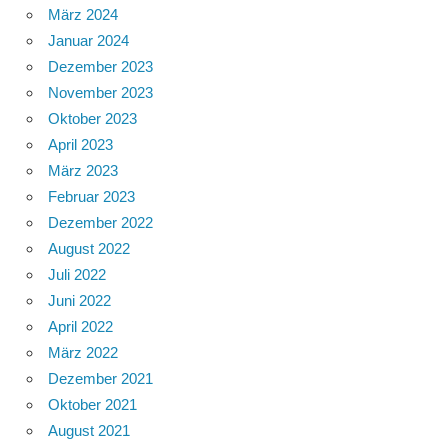
März 2024
Januar 2024
Dezember 2023
November 2023
Oktober 2023
April 2023
März 2023
Februar 2023
Dezember 2022
August 2022
Juli 2022
Juni 2022
April 2022
März 2022
Dezember 2021
Oktober 2021
August 2021