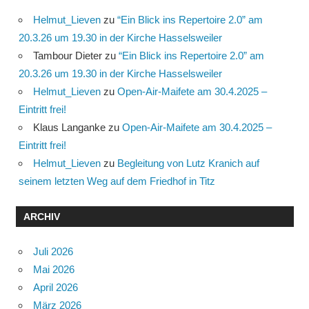
Helmut_Lieven
zu
“Ein Blick ins Repertoire 2.0” am
20.3.26 um 19.30 in der Kirche Hasselsweiler
Tambour Dieter
zu
“Ein Blick ins Repertoire 2.0” am
20.3.26 um 19.30 in der Kirche Hasselsweiler
Helmut_Lieven
zu
Open-Air-Maifete am 30.4.2025 –
Eintritt frei!
Klaus Langanke
zu
Open-Air-Maifete am 30.4.2025 –
Eintritt frei!
Helmut_Lieven
zu
Begleitung von Lutz Kranich auf
seinem letzten Weg auf dem Friedhof in Titz
ARCHIV
Juli 2026
Mai 2026
April 2026
März 2026