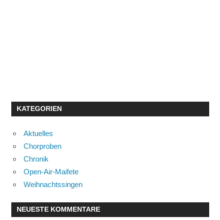
KATEGORIEN
Aktuelles
Chorproben
Chronik
Open-Air-Maifete
Weihnachtssingen
NEUESTE KOMMENTARE