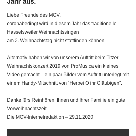
Jahr aus.
Liebe Freunde des MGV,
coronabedingt wird in diesem Jahr das traditionelle
Hasselsweiler Weihnachtssingen
am 3. Weihnachtstag nicht stattfinden können.
Alternativ haben wir von unserem Auftritt beim Titzer
Weihnachtskonzert 2019 von ProMusica ein kleines
Video gemacht – ein paar Bilder vom Auftritt unterlegt mit
einem Handy-Mitschnitt von “Herbei O ihr Gläubigen”.
Danke fürs Reinhören. Ihnen und Ihrer Familie ein gute
Vorweihnachtszeit.
Die MGV-Internetredaktion – 29.11.2020