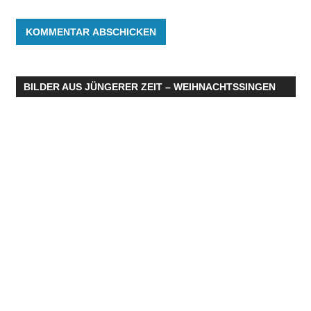
BILDER AUS JÜNGERER ZEIT – WEIHNACHTSSINGEN