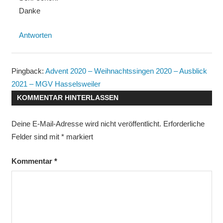
Danke
Antworten
Pingback:
Advent 2020 – Weihnachtssingen 2020 – Ausblick
2021 – MGV Hasselsweiler
KOMMENTAR HINTERLASSEN
Deine E-Mail-Adresse wird nicht veröffentlicht.
Erforderliche
Felder sind mit
*
markiert
Kommentar
*