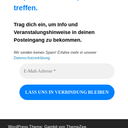
treffen.
Trag dich ein, um Info und
Veranstalungshinweise in deinen
Posteingang zu bekommen.
Wir senden keinen Spam! Erfahre mehr in unserer
Datenschutzerklärung
.
WordPress Theme: Gambit von ThemeZee.