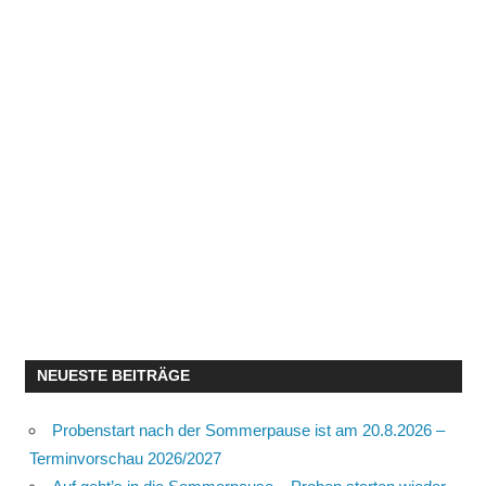
NEUESTE BEITRÄGE
Probenstart nach der Sommerpause ist am 20.8.2026 –
Terminvorschau 2026/2027