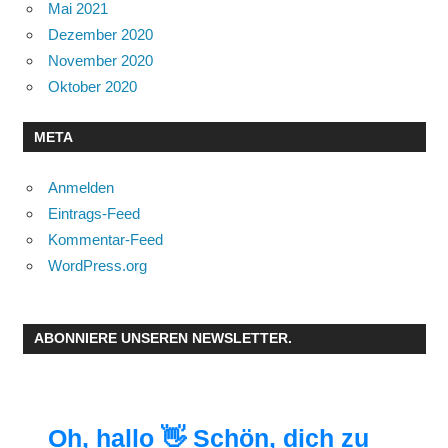
Mai 2021
Dezember 2020
November 2020
Oktober 2020
META
Anmelden
Eintrags-Feed
Kommentar-Feed
WordPress.org
ABONNIERE UNSEREN NEWSLETTER.
Oh, hallo 👋 Schön, dich zu