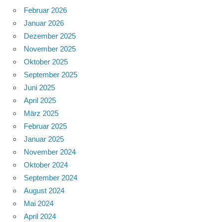
Februar 2026
Januar 2026
Dezember 2025
November 2025
Oktober 2025
September 2025
Juni 2025
April 2025
März 2025
Februar 2025
Januar 2025
November 2024
Oktober 2024
September 2024
August 2024
Mai 2024
April 2024